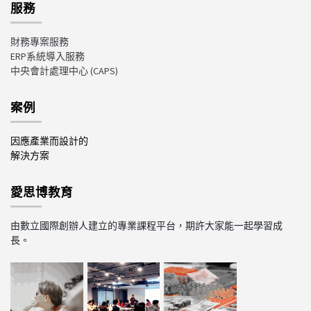
服務
財務專案服務
ERP系統導入服務
中央會計處理中心
(CAPS)
案例
因應產業而設計的
解決方案
愛思博教育
由數立國際創辦人建立的專業課程平台，期許大家能一起學習成
長。