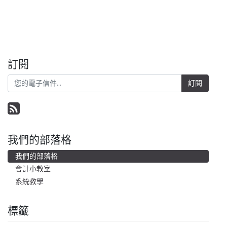
訂閱
訂閱
我們的部落格
我們的部落格
會計小教室
系統教學
標籤