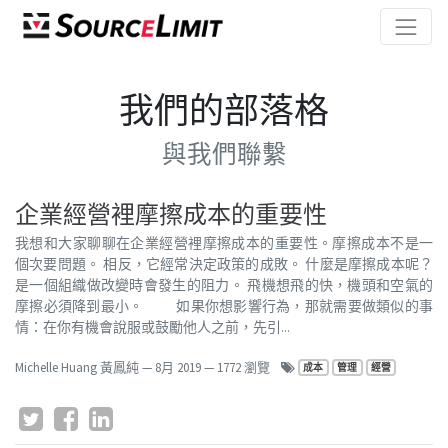
我們的部落格
與我們聯繫
企業經營裡摩擦成本的重要性
我想和大家聊聊在企業經營裡摩擦成本的重要性。摩擦成本不是一
個次要問題。 相反，它經常決定政策的成敗。 什麼是摩擦成本呢？
是一個組織做改變時會發生的阻力。 飛機想飛的快，機頭和空氣的
摩擦必須降到最小。 如果你想影響行為，那就需要做類似的事
情：在你有機會說服或鼓勵他人之前，先引...
Michelle Huang 黃鳳純
—
8月 2019
— 1772 瀏覽
成本
管理
經營