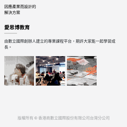
因應產業而設計的
解決方案
愛思博教育
由數立國際創辦人建立的專業課程平台，期許大家能一起學習成
長。
版權所有 ©
香港商數立國際股份有限公司台灣分公司