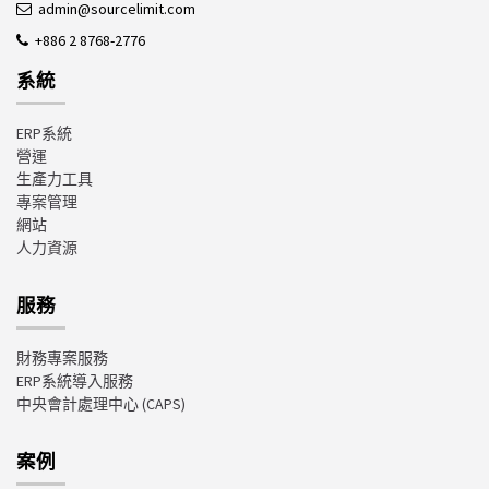
admin@sourcelimit.com
+886 2 8768-2776
系統
ERP系統
營運
生產力工具
專案管理
網站
人力資源
服務
財務專案服務
ERP系統導入服務
中央會計處理中心
(CAPS)
案例