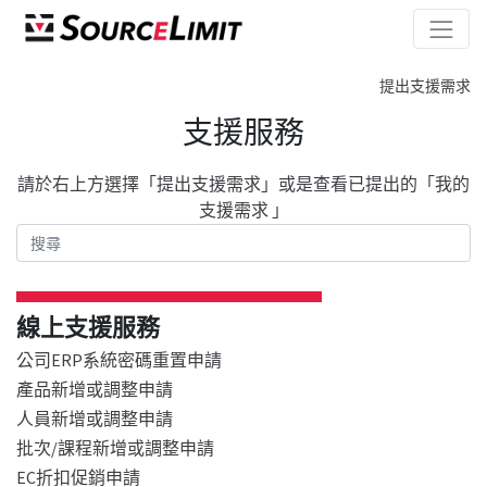
提出支援需求
支援服務
請於右上方選擇「提出支援需求」或是查看已提出的「我的
支援需求 」
線上支援服務
公司ERP系統密碼重置申請
產品新增或調整申請
人員新增或調整申請
批次/課程新增或調整申請
EC折扣促銷申請