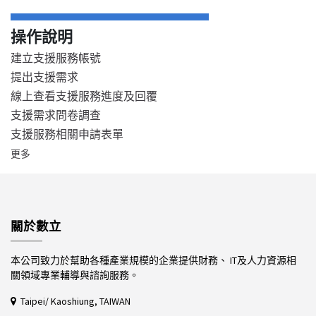
操作說明
建立支援服務帳號
提出支援需求
線上查看支援服務進度及回覆
支援需求問卷調查
支援服務相關申請表單
更多
關於數立
本公司致力於幫助各種產業規模的企業提供財務、 IT及人力資源相
關領域專業輔導與諮詢服務。
Taipei/ Kaoshiung, TAIWAN