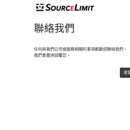
聯絡我們
任何與我們公司或服務相關的事項都歡迎聯絡我們。
我們會盡快回覆您。
寄