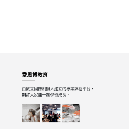
愛思博教育
由數立國際創辦人建立的專業課程平台，
期許大家能一起學習成長。