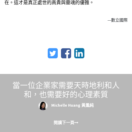
在。這才是真正處世的高貴與靈魂的優雅。
---數立國際
當一位企業家需要天時地利和人
和，也需要好的心理素質
Michelle Huang 黃鳳純
閱讀下一頁