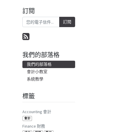
訂閱
訂閱
我們的部落格
我們的部落格
會計小教室
系統教學
標籤
Accounting 會計
會計
Finance 財務