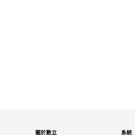
關於數立
系統