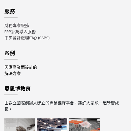
服務
財務專案服務
ERP系統導入服務
中央會計處理中心
(CAPS)
案例
因應產業而設計的
解決方案
愛思博教育
由數立國際創辦人建立的專業課程平台，期許大家能一起學習成
長。