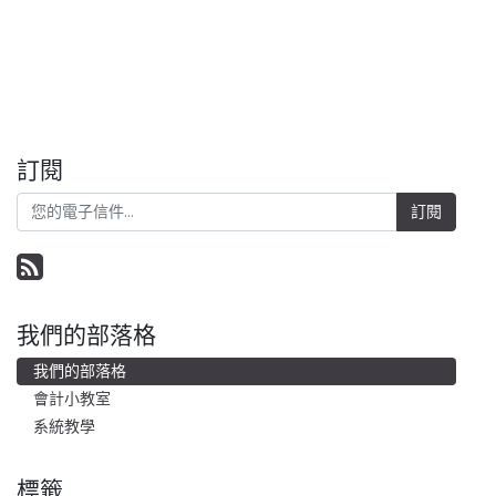
訂閱
訂閱
我們的部落格
我們的部落格
會計小教室
系統教學
標籤